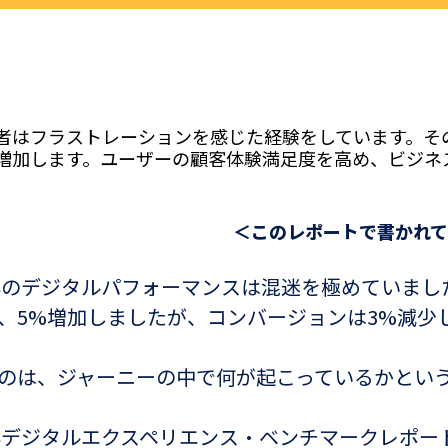
問者はフラストレーションを感じた経験をしています。そ
％増加
します。ユーザーの顧客体験満足度を高め、ビジネ
＜このレポートで書かれ
2年のデジタルパフォーマンスは混迷を極めていま
、5%増加しましたが、コンバージョンは3%減少
のは、ジャーニーの中で何が起こっているかとい
3年デジタルエクスペリエンス・ベンチマークレポー