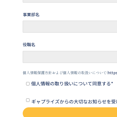
事業部名
役職名
個人情報保護方針および個人情報の取扱いについて(
https
個人情報の取り扱いについて同意する
*
ギャプライズからの大切なお知らせを受