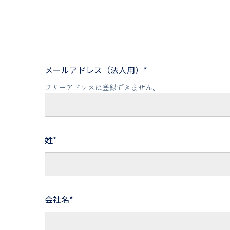
メールアドレス（法人用）
*
フリーアドレスは登録できません。
姓
*
会社名
*