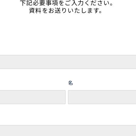
下記必要事項をご入力ください。
資料をお送りいたします。
名