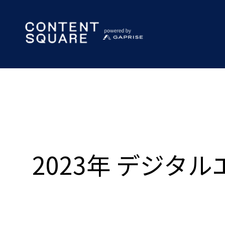
2023年 デジ