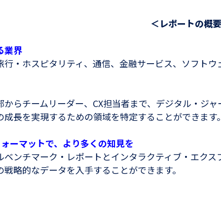
＜レポートの概
る業界
旅行・ホスピタリティ、通信、金融サービス、ソフトウ
部からチームリーダー、CX担当者まで、デジタル・ジ
の成長を実現するための領域を特定することができます
フォーマットで、より多くの知見を
ルベンチマーク・レポートとインタラクティブ・エクス
の戦略的なデータを入手することができます。